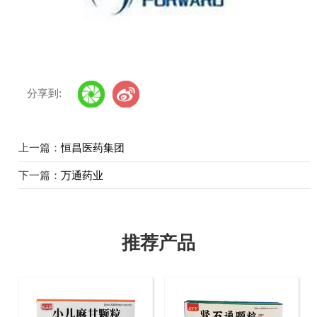
分享到:
上一篇：
恒昌医药集团
下一篇：
万通药业
推荐产品