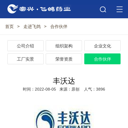
首页
>
走进飞鸽
>
合作伙伴
公司介绍
组织架构
企业文化
工厂实景
荣誉资质
合作伙伴
丰沃达
时间：2022-08-05
来源：原创
人气：3896