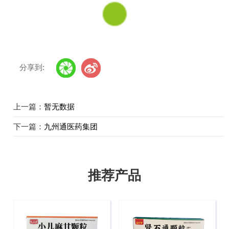
分享到:
上一篇：
暂无数据
下一篇：
九州通医药集团
推荐产品