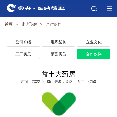
首页
>
走进飞鸽
>
合作伙伴
公司介绍
组织架构
企业文化
工厂实景
荣誉资质
合作伙伴
益丰大药房
时间：2022-08-05
来源：原创
人气：4259